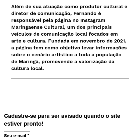
Além de sua atuação como produtor cultural e
diretor de comunicação, Fernando é
responsável pela página no Instagram
Maringaense Cultural, um dos principais
veículos de comunicação local focados em
arte e cultura. Fundada em novembro de 2021,
a página tem como objetivo levar informações
sobre o cenário artístico a toda a população
de Maringá, promovendo a valorização da
cultura local.
Cadastre-se para ser avisado quando o site
estiver pronto!
Seu e-mail
*