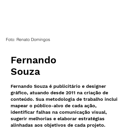
Foto: Renato Domingos
Fernando
Souza
Fernando Souza é publicitário e designer
gráfico, atuando desde 2011 na criação de
conteúdo. Sua metodologia de trabalho inclui
mapear o público-alvo de cada ação,
identificar falhas na comunicação visual,
sugerir melhorias e elaborar estratégias
alinhadas aos objetivos de cada projeto.