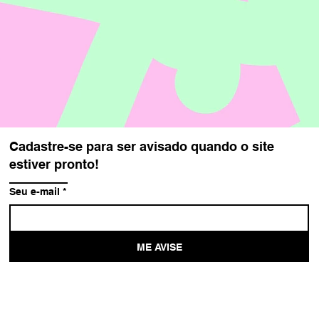
Cadastre-se para ser avisado quando o site
estiver pronto!
Seu e-mail
*
ME AVISE