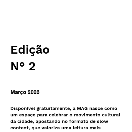
Edição
N° 2
Março 2026
Disponível gratuitamente, a MAG nasce como
um espaço para celebrar o movimento cultural
da cidade, apostando no formato de slow
content, que valoriza uma leitura mais